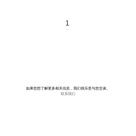
1
如果您想了解更多相关信息，我们很乐意与您交谈。
联系我们