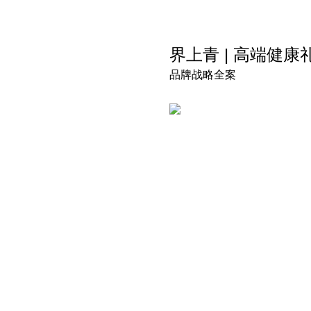
界上青 | 高端健康
品牌战略全案