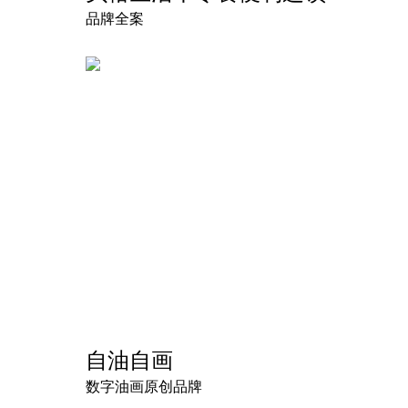
品牌全案
自油自画
数字油画原创品牌