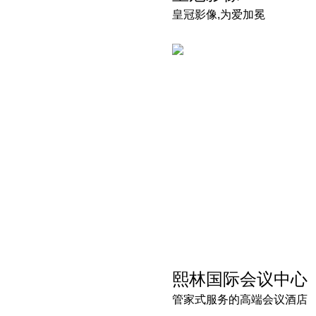
皇冠影像,为爱加冕
熙林国际会议中心
管家式服务的高端会议酒店