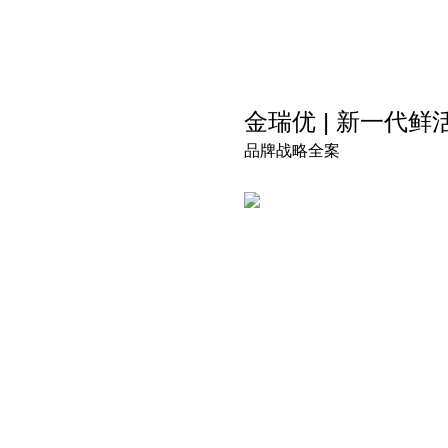
金瑞优 | 新一代鲜
品牌战略全案