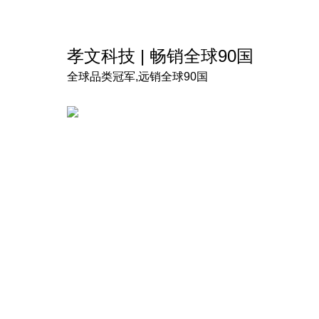
孝文科技 | 畅销全球90国
全球品类冠军,远销全球90国