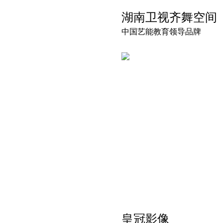
湖南卫视齐舞空间
中国艺能教育领导品牌
皇冠影像