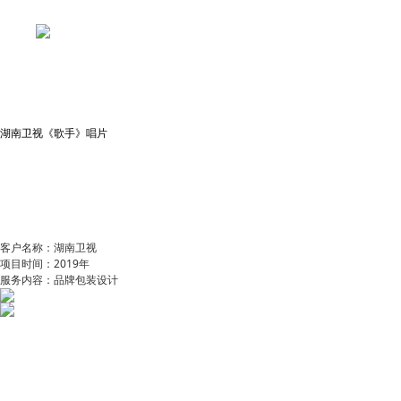
湖南卫视《歌手》唱片
客户名称：湖南卫视
项目时间：2019年
服务内容：品牌包装设计