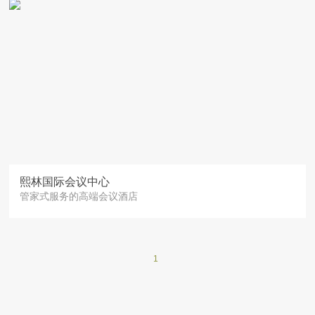
熙林国际会议中心
管家式服务的高端会议酒店
1